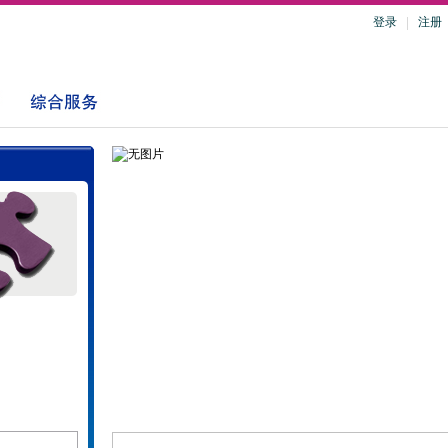
登录
注册