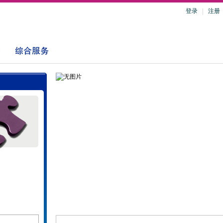
登录
注册