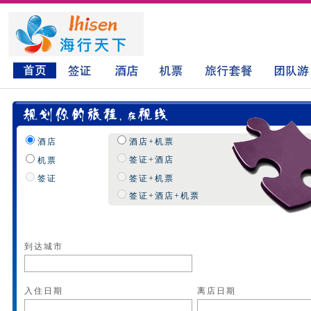
酒店
酒店+机票
签证+酒店
机票
签证
签证+机票
签证+酒店+机票
到达城市
入住日期
离店日期