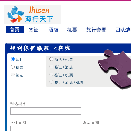
酒店
酒店+机票
签证+酒店
机票
签证
签证+机票
签证+酒店+机票
到达城市
入住日期
离店日期