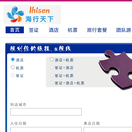
酒店
酒店+机票
签证+酒店
机票
签证
签证+机票
签证+酒店+机票
到达城市
入住日期
离店日期