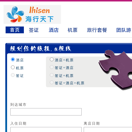
酒店
酒店+机票
签证+酒店
机票
签证
签证+机票
签证+酒店+机票
到达城市
入住日期
离店日期