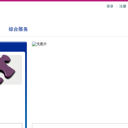
登录
注册