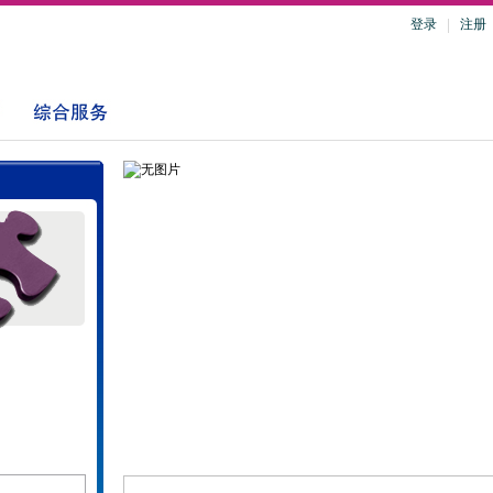
登录
注册