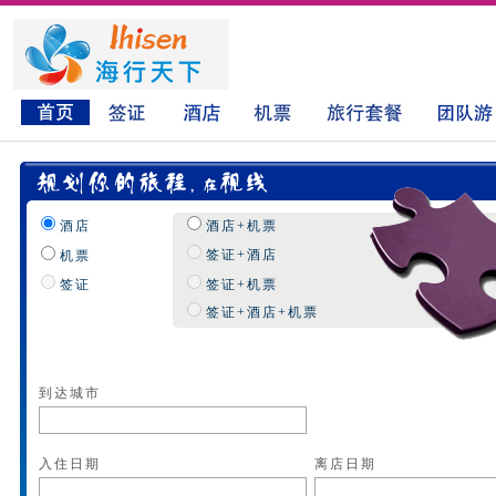
酒店
酒店+机票
签证+酒店
机票
签证
签证+机票
签证+酒店+机票
到达城市
入住日期
离店日期