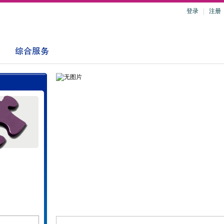
登录
注册