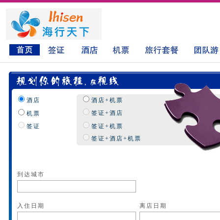
酒店
酒店+机票
签证+酒店
机票
签证
签证+机票
签证+酒店+机票
到达城市
入住日期
离店日期